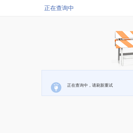
正在查询中
正在查询中，请刷新重试